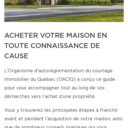
ACHETER VOTRE MAISON EN
TOUTE CONNAISSANCE DE
CAUSE
L’Organisme d’autoréglementation du courtage
immobilier du Québec (OACIQ) a conçu ce guide
pour vous accompagner tout au long de vos
démarches vers l’achat d’une propriété.
Vous y trouverez les principales étapes à franchir
avant et pendant l’acquisition de votre maison, ainsi
que de nombreux conseils pratiques qui vous