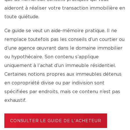
aideront à réaliser votre transaction immobilière en
toute quiétude.
Ce guide se veut un aide-mémoire pratique. Il ne
remplace toutefois pas les conseils d’un courtier ou
d’une agence œuvrant dans le domaine immobilier
ou hypothécaire. Son contenu s’applique
uniquement à l’achat d’un immeuble résidentiel.
Certaines notions propres aux immeubles détenus
en copropriété divise ou par indivision sont
spécifiées par endroits, mais ce contenu n’est pas
exhaustif.
CONSULTER LE GUIDE DE L'ACHETEUR